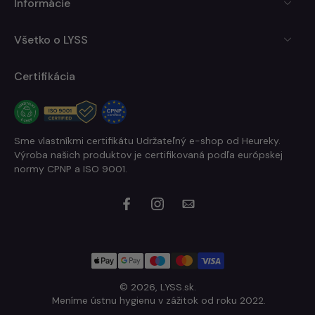
Informácie
Všetko o LYSS
Certifikácia
Sme vlastníkmi certifikátu Udržateľný e-shop od Heureky.
Výroba našich produktov je certifikovaná podľa európskej
normy CPNP a ISO 9001.
© 2026,
LYSS.sk
.
Meníme ústnu hygienu v zážitok od roku 2022.