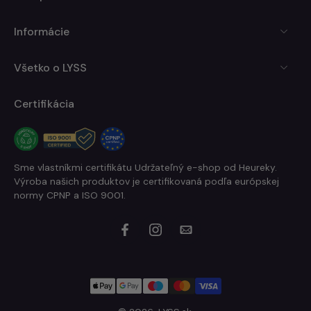
Informácie
Všetko o LYSS
Certifikácia
Sme vlastníkmi certifikátu Udržateľný e-shop od Heureky.
Výroba našich produktov je certifikovaná podľa európskej
normy CPNP a ISO 9001.