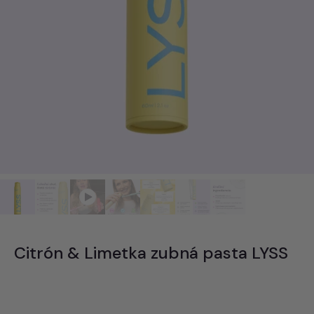
Citrón & Limetka zubná pasta LYSS