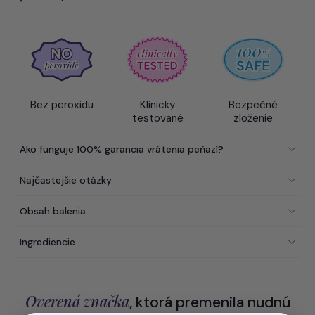
Bez peroxidu
Klinicky
Bezpečné
testované
zloženie
Ako funguje 100% garancia vrátenia peňazí?
Najčastejšie otázky
Obsah balenia
Ingrediencie
Overená značka
, ktorá premenila nudnú